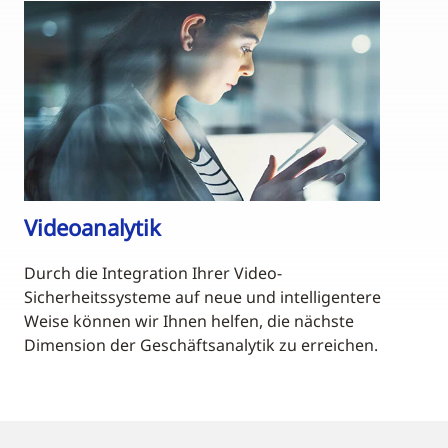
Videoanalytik
Durch die Integration Ihrer Video-
Sicherheitssysteme auf neue und intelligentere
Weise können wir Ihnen helfen, die nächste
Dimension der Geschäftsanalytik zu erreichen.