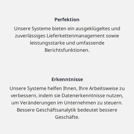
Perfektion
Unsere Systeme bieten ein ausgeklügeltes und
zuverlässiges Lieferkettenmanagement sowie
leistungsstarke und umfassende
Berichtsfunktionen.
Erkenntnisse
Unsere Systeme helfen Ihnen, Ihre Arbeitsweise zu
verbessern, indem sie Datenerkenntnisse nutzen,
um Veränderungen im Unternehmen zu steuern.
Bessere Geschäftsanalytik bedeutet bessere
Geschäfte.