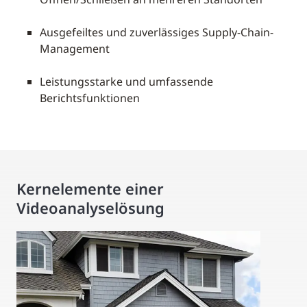
Ausgefeiltes und zuverlässiges Supply-Chain-
Management
Leistungsstarke und umfassende
Berichtsfunktionen
Kernelemente einer
Videoanalyselösung