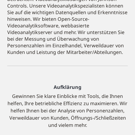
Controls. Unsere Videoanalytikspezialisten können
Sie auf die wichtigen Datenquellen und Erkenntnisse
hinweisen. Wir bieten Open-Source-
Videoanalytiksoftware, webbasierte
Videoanalytikserver und mehr. Wir unterstützen Sie
bei der Messung und Überwachung von
Personenzahlen im Einzelhandel, Verweildauer von
Kunden und Leistung der Mitarbeiter/Abteilungen.
Aufklärung
Gewinnen Sie klare Einblicke mit Tools, die Ihnen
helfen, Ihre betriebliche Effizienz zu maximieren. Wir
helfen Ihnen bei der Analyse von Personenzahlen,
Verweildauer von Kunden, Öffnungs-/Schließzeiten
und vielem mehr.