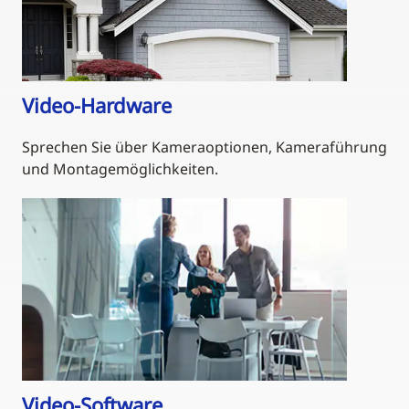
Video-Hardware
Sprechen Sie über Kameraoptionen, Kameraführung
und Montagemöglichkeiten.
Video-Software