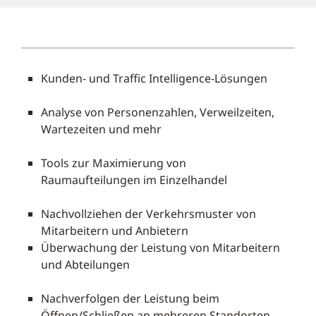
Kunden- und Traffic Intelligence-Lösungen
Analyse von Personenzahlen, Verweilzeiten,
Wartezeiten und mehr
Tools zur Maximierung von
Raumaufteilungen im Einzelhandel
Nachvollziehen der Verkehrsmuster von
Mitarbeitern und Anbietern
Überwachung der Leistung von Mitarbeitern
und Abteilungen
Nachverfolgen der Leistung beim
Öffnen/Schließen an mehreren Standorten