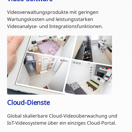
Videoverwaltungsprodukte mit geringen
Wartungskosten und leistungsstarken
Videoanalyse- und Integrationsfunktionen.
Cloud-Dienste
Global skalierbare Cloud-Videoüberwachung und
IoT-Videosysteme über ein einziges Cloud-Portal.