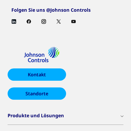
Folgen Sie uns @Johnson Controls
Kontakt
Standorte
Produkte und Lösungen