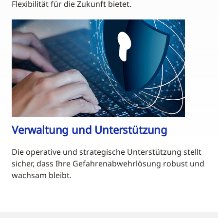
Flexibilität für die Zukunft bietet.
Verwaltung und Unterstützung
Die operative und strategische Unterstützung stellt
sicher, dass Ihre Gefahrenabwehrlösung robust und
wachsam bleibt.