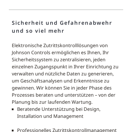
Sicherheit und Gefahrenabwehr
und so viel mehr
Elektronische Zutrittskontrolllösungen von
Johnson Controls ermöglichen es Ihnen, Ihr
Sicherheitssystem zu zentralisieren, jeden
einzelnen Zugangspunkt in Ihrer Einrichtung zu
verwalten und nützliche Daten zu generieren,
um Geschäftsanalysen und Erkenntnisse zu
gewinnen. Wir können Sie in jeder Phase des
Prozesses beraten und unterstützen – von der
Planung bis zur laufenden Wartung.
Beratende Unterstützung bei Design,
Installation und Management
Professionelles Zutrittskontrollmanagement