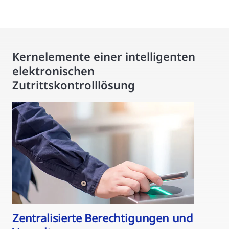
Kernelemente einer intelligenten
elektronischen
Zutrittskontrolllösung
Zentralisierte Berechtigungen und