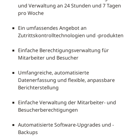
und Verwaltung an 24 Stunden und 7 Tagen
pro Woche
Ein umfassendes Angebot an
Zutrittskontrolltechnologien und -produkten
Einfache Berechtigungsverwaltung für
Mitarbeiter und Besucher
Umfangreiche, automatisierte
Datenerfassung und flexible, anpassbare
Berichterstellung
Einfache Verwaltung der Mitarbeiter- und
Besucherberechtigungen
Automatisierte Software-Upgrades und -
Backups