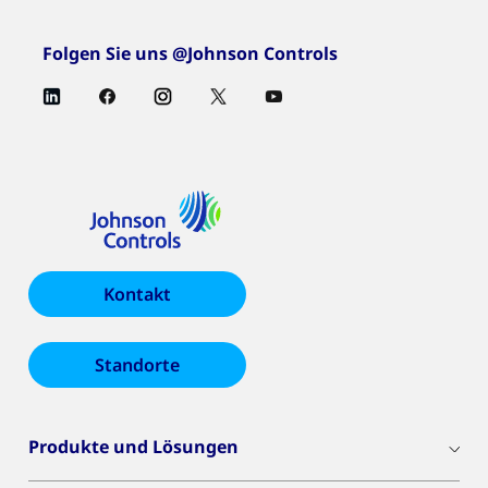
Folgen Sie uns @Johnson Controls
Kontakt
Standorte
Produkte und Lösungen