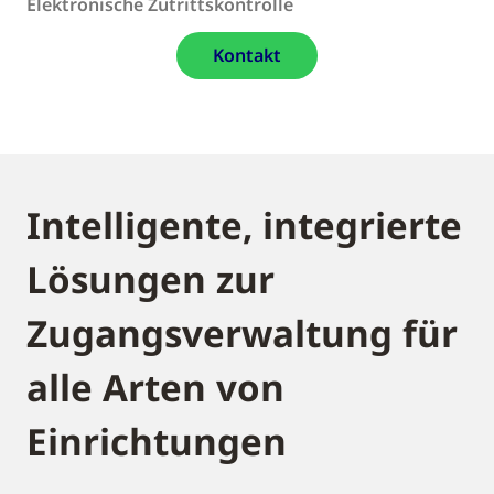
Elektronische Zutrittskontrolle
Kontakt
Intelligente, integrierte
Lösungen zur
Zugangsverwaltung für
alle Arten von
Einrichtungen