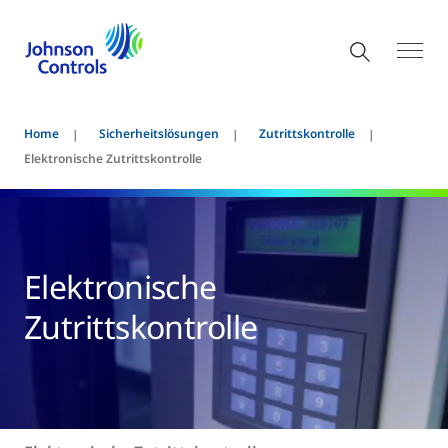
Home
Sicherheitslösungen
Zutrittskontrolle
Elektronische Zutrittskontrolle
Elektronische
Zutrittskontrolle