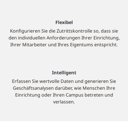
Flexibel
Konfigurieren Sie die Zutrittskontrolle so, dass sie
den individuellen Anforderungen Ihrer Einrichtung,
Ihrer Mitarbeiter und Ihres Eigentums entspricht.
Intelligent
Erfassen Sie wertvolle Daten und generieren Sie
Geschäftsanalysen darüber, wie Menschen Ihre
Einrichtung oder Ihren Campus betreten und
verlassen.