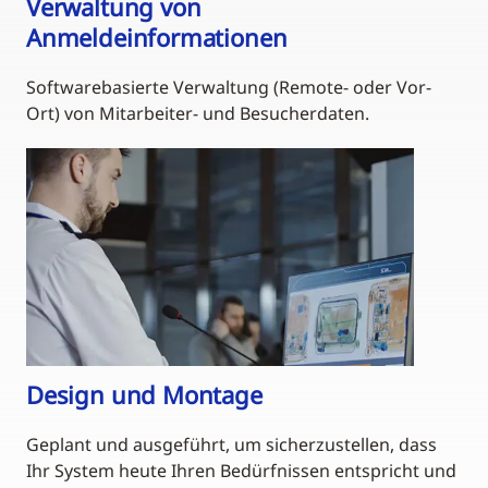
Verwaltung von
Anmeldeinformationen
Softwarebasierte Verwaltung (Remote- oder Vor-
Ort) von Mitarbeiter- und Besucherdaten.
Design und Montage
Geplant und ausgeführt, um sicherzustellen, dass
Ihr System heute Ihren Bedürfnissen entspricht und