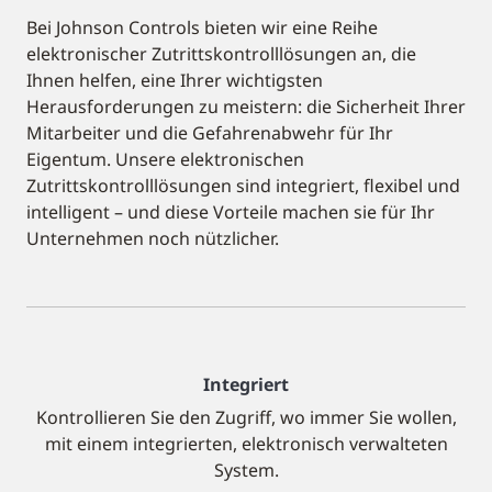
Bei Johnson Controls bieten wir eine Reihe
elektronischer Zutrittskontrolllösungen an, die
Ihnen helfen, eine Ihrer wichtigsten
Herausforderungen zu meistern: die Sicherheit Ihrer
Mitarbeiter und die Gefahrenabwehr für Ihr
Eigentum. Unsere elektronischen
Zutrittskontrolllösungen sind integriert, flexibel und
intelligent – und diese Vorteile machen sie für Ihr
Unternehmen noch nützlicher.
Integriert
Kontrollieren Sie den Zugriff, wo immer Sie wollen,
mit einem integrierten, elektronisch verwalteten
System.