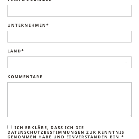
UNTERNEHMEN*
LAND*
KOMMENTARE
ICH ERKLÄRE, DASS ICH DIE
DATENSCHUTZBESTIMMUNGEN ZUR KENNTNIS
GENOMMEN HABE UND EINVERSTANDEN BIN.*