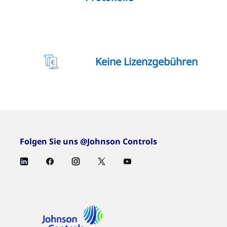
Keine Lizenzgebühren
Folgen Sie uns @Johnson Controls