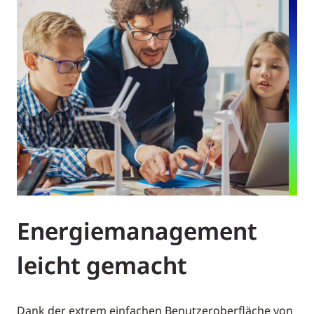
Energiemanagement
leicht gemacht
Dank der extrem einfachen Benutzeroberfläche von