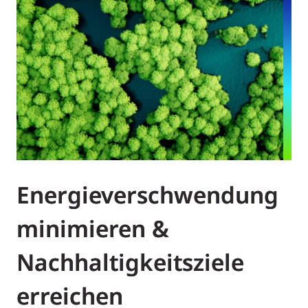
Energieverschwendung
minimieren &
Nachhaltigkeitsziele
erreichen