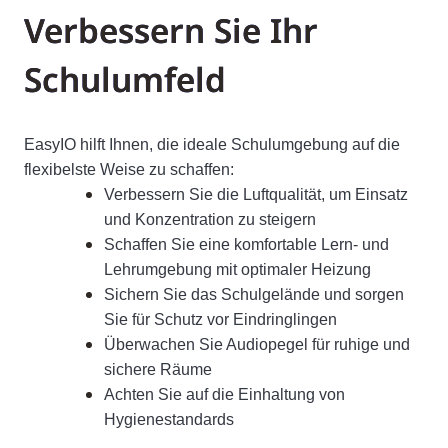
Verbessern Sie Ihr
Schulumfeld
EasyIO hilft Ihnen, die ideale Schulumgebung auf die
flexibelste Weise zu schaffen:
Verbessern Sie die Luftqualität, um Einsatz
und Konzentration zu steigern
Schaffen Sie eine komfortable Lern- und
Lehrumgebung mit optimaler Heizung
Sichern Sie das Schulgelände und sorgen
Sie für Schutz vor Eindringlingen
Überwachen Sie Audiopegel für ruhige und
sichere Räume
Achten Sie auf die Einhaltung von
Hygienestandards