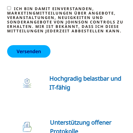
ICH BIN DAMIT EINVERSTANDEN,
MARKETINGMITTEILUNGEN ÜBER ANGEBOTE,
VERANSTALTUNGEN, NEUIGKEITEN UND
SONDERANGEBOTE VON JOHNSON CONTROLS ZU
ERHALTEN. MIR IST BEKANNT, DASS ICH DIESE
MITTEILUNGEN JEDERZEIT ABBESTELLEN KANN.
Hochgradig belastbar und
IT-fähig
Unterstützung offener
Protokolle