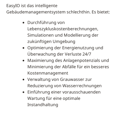
EasyIO ist das intelligente
Gebäudemanagementsystem schlechthin. Es bietet:
Durchführung von
Lebenszykluskostenberechnungen,
Simulationen und Modellierung der
zukünftigen Umgebung
Optimierung der Energienutzung und
Überwachung der Verluste 24/7
Maximierung des Anlagenpotenzials und
Minimierung der Abfälle für ein besseres
Kostenmanagement
Verwaltung von Grauwasser zur
Reduzierung von Wasserrechnungen
Einführung einer vorausschauenden
Wartung für eine optimale
Instandhaltung