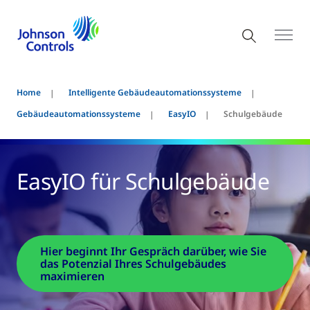
Home
Intelligente Gebäudeautomationssysteme
Gebäudeautomationssysteme
EasyIO
Schulgebäude
EasyIO für Schulgebäude
Hier beginnt Ihr Gespräch darüber, wie Sie
das Potenzial Ihres Schulgebäudes
maximieren