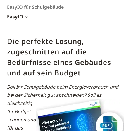
EasyIO für Schulgebäude
EasyIO
Die perfekte Lösung,
zugeschnitten auf die
Bedürfnisse eines Gebäudes
und auf sein Budget
Soll Ihr Schulgebäude beim Energieverbrauch und
bei der Sicherheit gut abschneiden?
Soll es
gleichzeitig
Ihr Budget
schonen und
für das