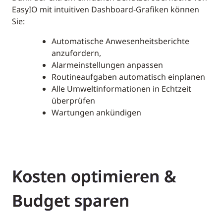
EasyIO mit intuitiven Dashboard-Grafiken können
Sie:
Automatische Anwesenheitsberichte
anzufordern,
Alarmeinstellungen anpassen
Routineaufgaben automatisch einplanen
Alle Umweltinformationen in Echtzeit
überprüfen
Wartungen ankündigen
Kosten optimieren &
Budget sparen