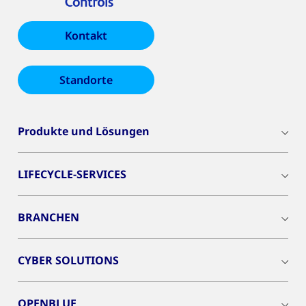
Kontakt
Standorte
Produkte und Lösungen
LIFECYCLE-SERVICES
BRANCHEN
CYBER SOLUTIONS
OPENBLUE