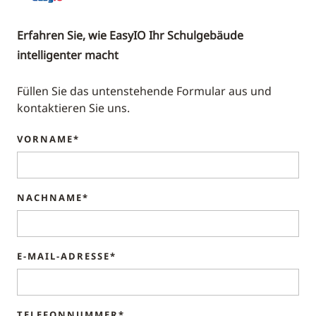
Erfahren Sie, wie EasyIO Ihr Schulgebäude
intelligenter macht
Füllen Sie das untenstehende Formular aus und
kontaktieren Sie uns.
VORNAME*
NACHNAME*
E-MAIL-ADRESSE*
TELEFONNUMMER*