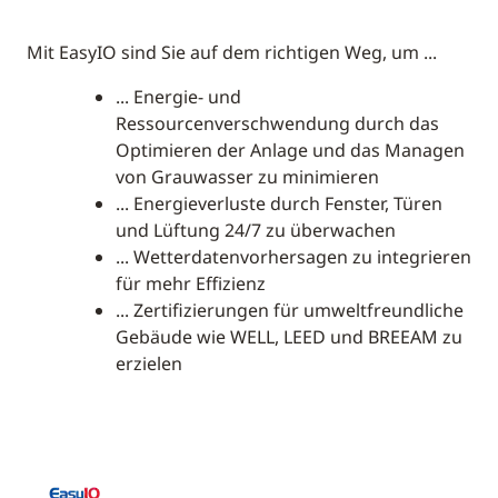
Mit EasyIO sind Sie auf dem richtigen Weg, um ...
... Energie- und
Ressourcenverschwendung durch das
Optimieren der Anlage und das Managen
von Grauwasser zu minimieren
... Energieverluste durch Fenster, Türen
und Lüftung 24/7 zu überwachen
... Wetterdatenvorhersagen zu integrieren
für mehr Effizienz
... Zertifizierungen für umweltfreundliche
Gebäude wie WELL, LEED und BREEAM zu
erzielen