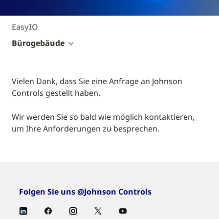
EasyIO
Bürogebäude
Vielen Dank, dass Sie eine Anfrage an Johnson
Controls gestellt haben.
Wir werden Sie so bald wie möglich kontaktieren,
um Ihre Anforderungen zu besprechen.
Folgen Sie uns @Johnson Controls