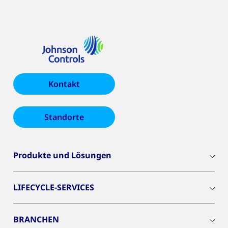
Kontakt
Standorte
Produkte und Lösungen
LIFECYCLE-SERVICES
BRANCHEN