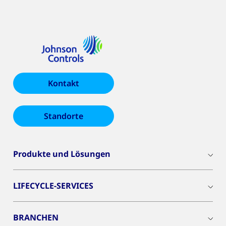
Kontakt
Standorte
Produkte und Lösungen
LIFECYCLE-SERVICES
BRANCHEN