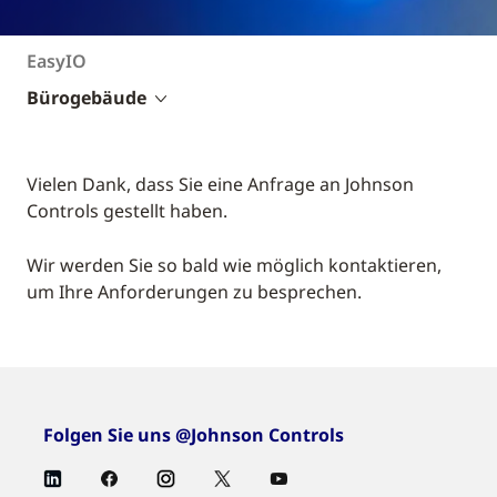
EasyIO
Bürogebäude
Vielen Dank, dass Sie eine Anfrage an Johnson
Controls gestellt haben.
Wir werden Sie so bald wie möglich kontaktieren,
um Ihre Anforderungen zu besprechen.
Folgen Sie uns @Johnson Controls