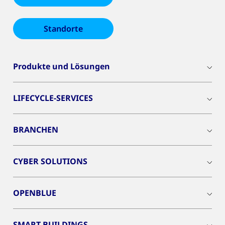
Standorte
Produkte und Lösungen
LIFECYCLE-SERVICES
BRANCHEN
CYBER SOLUTIONS
OPENBLUE
SMART BUILDINGS