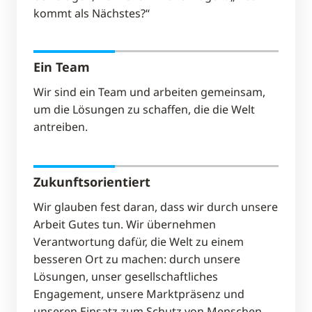
kommt als Nächstes?“
Ein Team
Wir sind ein Team und arbeiten gemeinsam,
um die Lösungen zu schaffen, die die Welt
antreiben.
Zukunftsorientiert
Wir glauben fest daran, dass wir durch unsere
Arbeit Gutes tun. Wir übernehmen
Verantwortung dafür, die Welt zu einem
besseren Ort zu machen: durch unsere
Lösungen, unser gesellschaftliches
Engagement, unsere Marktpräsenz und
unseren Einsatz zum Schutz von Menschen