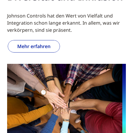
Johnson Controls hat den Wert von Vielfalt und
Integration schon lange erkannt. In allem, was wir
verkörpern, sind sie präsent.
Mehr erfahren