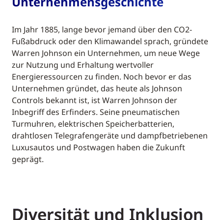
Unternehmensgeschichte
Im Jahr 1885, lange bevor jemand über den CO2-
Fußabdruck oder den Klimawandel sprach, gründete
Warren Johnson ein Unternehmen, um neue Wege
zur Nutzung und Erhaltung wertvoller
Energieressourcen zu finden. Noch bevor er das
Unternehmen gründet, das heute als Johnson
Controls bekannt ist, ist Warren Johnson der
Inbegriff des Erfinders. Seine pneumatischen
Turmuhren, elektrischen Speicherbatterien,
drahtlosen Telegrafengeräte und dampfbetriebenen
Luxusautos und Postwagen haben die Zukunft
geprägt.
Diversität und Inklusion