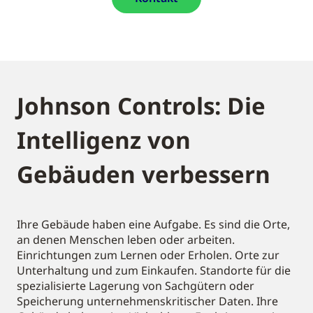
Johnson Controls: Die
Intelligenz von
Gebäuden verbessern
Ihre Gebäude haben eine Aufgabe. Es sind die Orte,
an denen Menschen leben oder arbeiten.
Einrichtungen zum Lernen oder Erholen. Orte zur
Unterhaltung und zum Einkaufen. Standorte für die
spezialisierte Lagerung von Sachgütern oder
Speicherung unternehmenskritischer Daten. Ihre