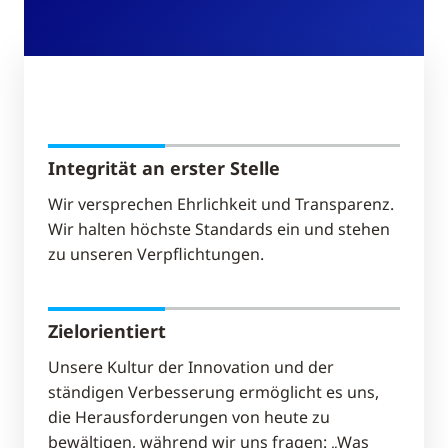
Integrität an erster Stelle
Wir versprechen Ehrlichkeit und Transparenz.
Wir halten höchste Standards ein und stehen
zu unseren Verpflichtungen.
Zielorientiert
Unsere Kultur der Innovation und der
ständigen Verbesserung ermöglicht es uns,
die Herausforderungen von heute zu
bewältigen, während wir uns fragen: „Was