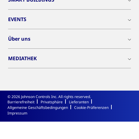
EVENTS
Über uns
MEDIATHEK
© 2026 Johnson Controls Inc. All rights reserved.
Barrierefreiheit
Privatsphäre
Lieferanten
Allgemeine Geschäftsbedingungen
Cookie-Präferenzen
Impressum