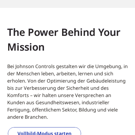
The Power Behind Your
Mission
Bei Johnson Controls gestalten wir die Umgebung, in
der Menschen leben, arbeiten, lernen und sich
erholen. Von der Optimierung der Gebäudeleistung
bis zur Verbesserung der Sicherheit und des
Komforts – wir halten unsere Versprechen an
Kunden aus Gesundheitswesen, industrieller
Fertigung, öffentlichem Sektor, Bildung und viele
andere Branchen.
Vollbild-Modus starten