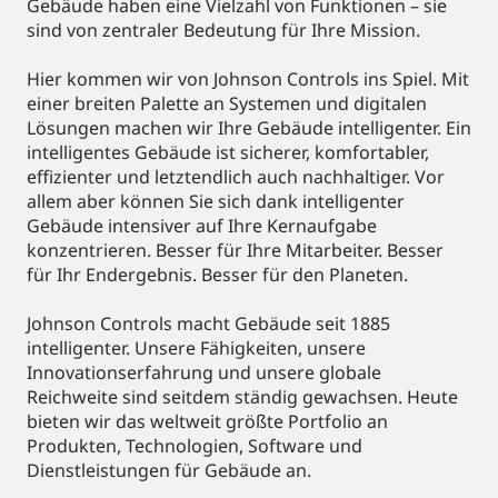
Gebäude haben eine Vielzahl von Funktionen – sie
sind von zentraler Bedeutung für Ihre Mission.
Hier kommen wir von Johnson Controls ins Spiel. Mit
einer breiten Palette an Systemen und digitalen
Lösungen machen wir Ihre Gebäude intelligenter. Ein
intelligentes Gebäude ist sicherer, komfortabler,
effizienter und letztendlich auch nachhaltiger. Vor
allem aber können Sie sich dank intelligenter
Gebäude intensiver auf Ihre Kernaufgabe
konzentrieren. Besser für Ihre Mitarbeiter. Besser
für Ihr Endergebnis. Besser für den Planeten.
Johnson Controls macht Gebäude seit 1885
intelligenter. Unsere Fähigkeiten, unsere
Innovationserfahrung und unsere globale
Reichweite sind seitdem ständig gewachsen. Heute
bieten wir das weltweit größte Portfolio an
Produkten, Technologien, Software und
Dienstleistungen für Gebäude an.