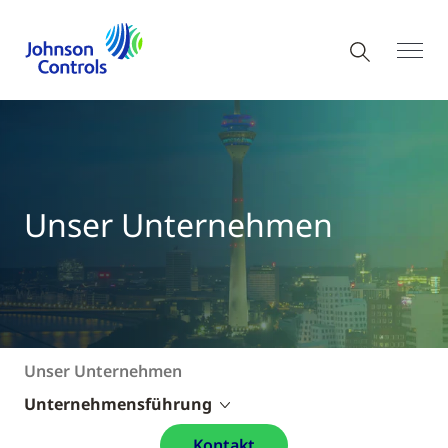
Unser Unternehmen
Unser Unternehmen
Unternehmensführung
Kontakt