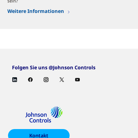
sein?
Weitere Informationen
Folgen Sie uns @Johnson Controls
Kontakt