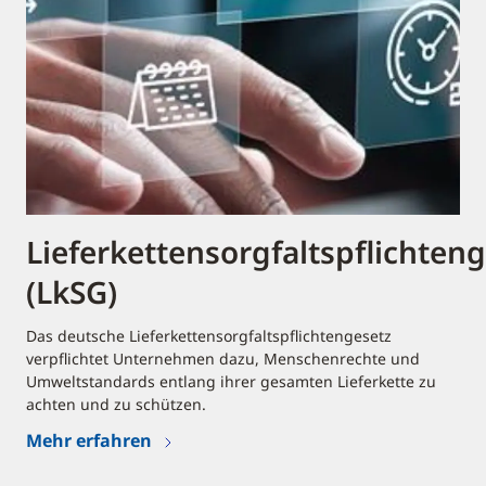
Lieferkettensorgfaltspflichten
(LkSG)
Das deutsche Lieferkettensorgfaltspflichtengesetz
verpflichtet Unternehmen dazu, Menschenrechte und
Umweltstandards entlang ihrer gesamten Lieferkette zu
achten und zu schützen.
Mehr erfahren