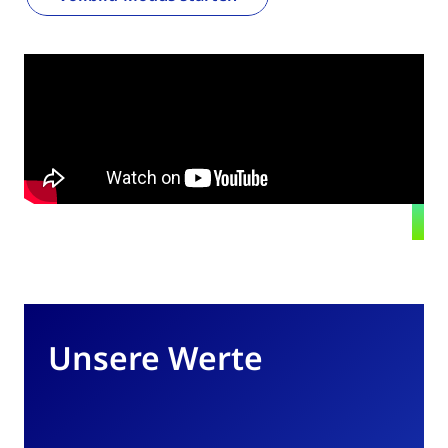
Unsere Werte