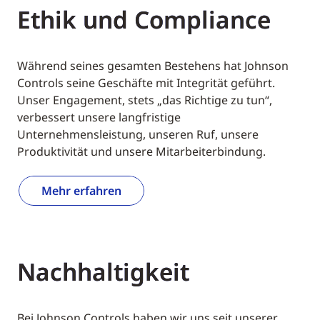
Ethik und Compliance
Während seines gesamten Bestehens hat Johnson
Controls seine Geschäfte mit Integrität geführt.
Unser Engagement, stets „das Richtige zu tun“,
verbessert unsere langfristige
Unternehmensleistung, unseren Ruf, unsere
Produktivität und unsere Mitarbeiterbindung.
Mehr erfahren
Nachhaltigkeit
Bei Johnson Controls haben wir uns seit unserer