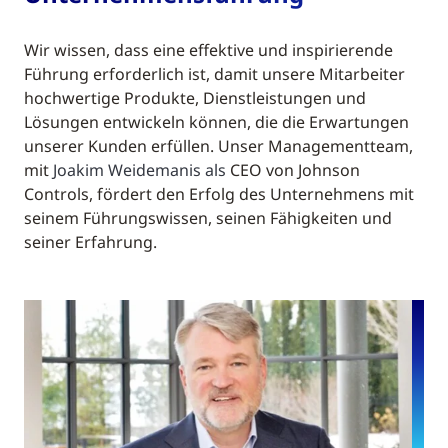
Wir wissen, dass eine effektive und inspirierende
Führung erforderlich ist, damit unsere Mitarbeiter
hochwertige Produkte, Dienstleistungen und
Lösungen entwickeln können, die die Erwartungen
unserer Kunden erfüllen. Unser Managementteam,
mit
Joakim Weidemanis als
CEO von Johnson
Controls, fördert den Erfolg des Unternehmens mit
seinem Führungswissen, seinen Fähigkeiten und
seiner Erfahrung.