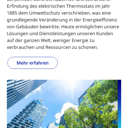
Erfindung des elektrischen Thermostats im Jahr
1885 dem Umweltschutz verschrieben, was eine
grundlegende Veränderung in der Energieeffizienz
von Gebäuden bewirkte. Heute ermöglichen unsere
Lösungen und Dienstleistungen unseren Kunden
auf der ganzen Welt, weniger Energie zu
verbrauchen und Ressourcen zu schonen.
Mehr erfahren