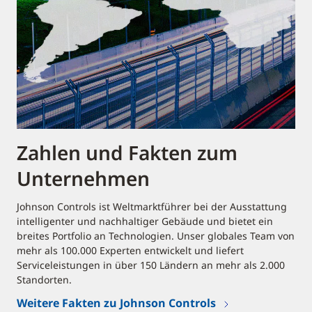
Zahlen und Fakten zum
Unternehmen
Johnson Controls ist Weltmarktführer bei der Ausstattung
intelligenter und nachhaltiger Gebäude und bietet ein
breites Portfolio an Technologien. Unser globales Team von
mehr als 100.000 Experten entwickelt und liefert
Serviceleistungen in über 150 Ländern an mehr als 2.000
Standorten.
Weitere Fakten zu Johnson Controls