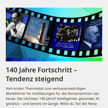
140 Jahre Fortschritt –
Tendenz steigend
Vom ersten Thermostat zum vertrauenswürdigen
Marktführer für Kühllösungen für die Rechenzentren von
heute. Die nächsten 140 Jahre? Intelligenter, gesünder, KI-
gestützt – und bereits im Gange. Willst du Teil der Reise