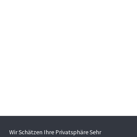
Wir Schätzen Ihre Privatsphäre Sehr