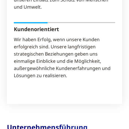
und Umwelt.
Kundenorientiert
Wir haben Erfolg, wenn unsere Kunden
erfolgreich sind. Unsere langfristigen
strategischen Beziehungen geben uns
einmalige Einblicke und die Möglichkeit,
außergewöhnliche Kundenerfahrungen und
Lösungen zu realisieren.
Unternehmensführung