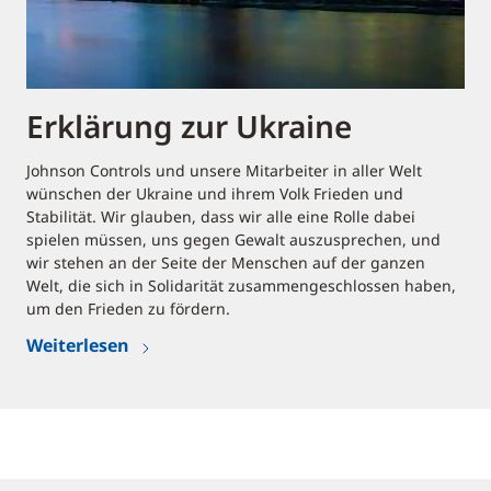
Erklärung zur Ukraine
Johnson Controls und unsere Mitarbeiter in aller Welt
wünschen der Ukraine und ihrem Volk Frieden und
Stabilität. Wir glauben, dass wir alle eine Rolle dabei
spielen müssen, uns gegen Gewalt auszusprechen, und
wir stehen an der Seite der Menschen auf der ganzen
Welt, die sich in Solidarität zusammengeschlossen haben,
um den Frieden zu fördern.
Weiterlesen