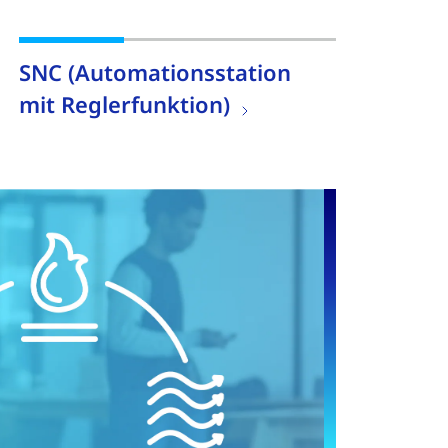
SNC (Automationsstation
mit Reglerfunktion)