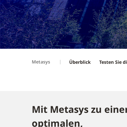
Metasys
Überblick
Testen Sie 
Mit Metasys zu eine
optimalen,