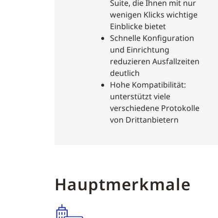
Suite, die Ihnen mit nur
wenigen Klicks wichtige
Einblicke bietet
Schnelle Konfiguration
und Einrichtung
reduzieren Ausfallzeiten
deutlich
Hohe Kompatibilität:
unterstützt viele
verschiedene Protokolle
von Drittanbietern
Hauptmerkmale