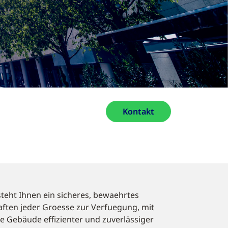
Kontakt
teht Ihnen ein sicheres, bewaehrtes
ten jeder Groesse zur Verfuegung
, mit
e Gebäude effizienter und zuverlässiger