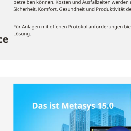
betreiben können. Kosten und Ausfallzeiten werden re
Sicherheit, Komfort, Gesundheit und Produktivität d
Für Anlagen mit offenen Protokollanforderungen bie
Lösung.
ce