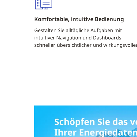
Komfortable, intuitive Bedienung
Gestalten Sie alltägliche Aufgaben mit
intuitiver Navigation und Dashboards
schneller, übersichtlicher und wirkungsvoller