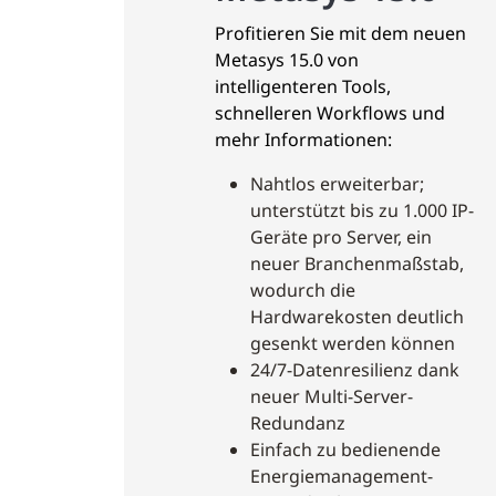
Profitieren Sie mit dem neuen
Metasys 15.0 von
intelligenteren Tools,
schnelleren Workflows und
mehr Informationen:
Nahtlos erweiterbar;
unterstützt bis zu 1.000 IP-
Geräte pro Server, ein
neuer Branchenmaßstab,
wodurch die
Hardwarekosten deutlich
gesenkt werden können
24/7-Datenresilienz dank
neuer Multi-Server-
Redundanz
Einfach zu bedienende
Energiemanagement-