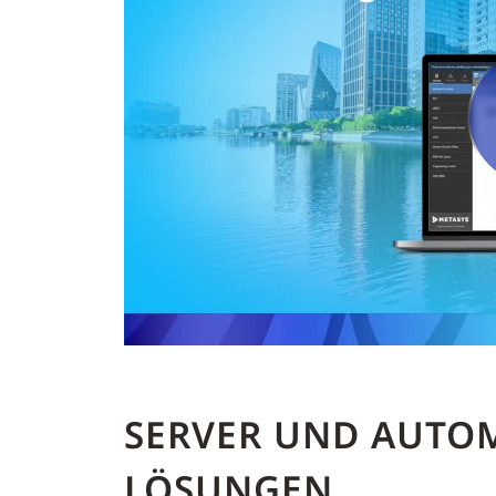
SERVER UND AUTOM
LÖSUNGEN