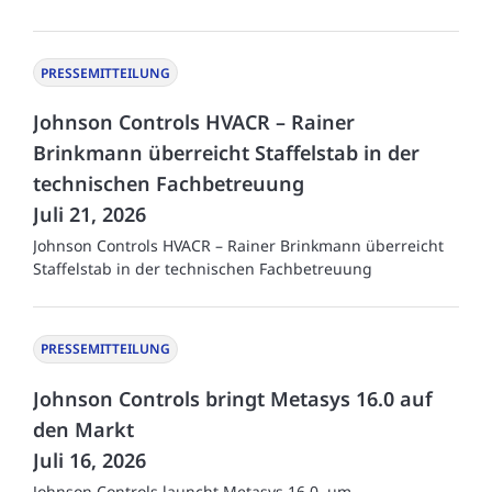
PRESSEMITTEILUNG
Johnson Controls HVACR – Rainer
Brinkmann überreicht Staffelstab in der
technischen Fachbetreuung
Juli 21, 2026
Johnson Controls HVACR – Rainer Brinkmann überreicht
Staffelstab in der technischen Fachbetreuung
PRESSEMITTEILUNG
Johnson Controls bringt Metasys 16.0 auf
den Markt
Juli 16, 2026
Johnson Controls launcht Metasys 16.0, um