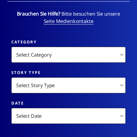
Brauchen Sie Hilfe?
Bitte besuchen Sie unsere
Seite Medienkontakte
CATEGORY
STORY TYPE
DATE