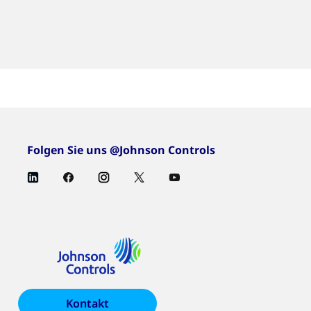
Folgen Sie uns @Johnson Controls
Kontakt