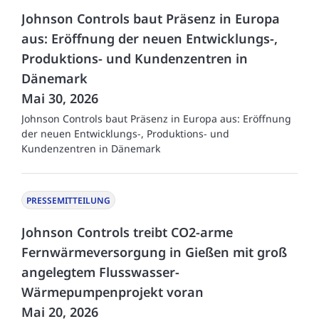
Johnson Controls baut Präsenz in Europa
aus: Eröffnung der neuen Entwicklungs-,
Produktions- und Kundenzentren in
Dänemark
Mai 30, 2026
Johnson Controls baut Präsenz in Europa aus: Eröffnung
der neuen Entwicklungs-, Produktions- und
Kundenzentren in Dänemark
PRESSEMITTEILUNG
Johnson Controls treibt CO2-arme
Fernwärmeversorgung in Gießen mit groß
angelegtem Flusswasser-
Wärmepumpenprojekt voran
Mai 20, 2026