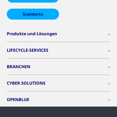
Standorte
Produkte und Lösungen
LIFECYCLE-SERVICES
BRANCHEN
CYBER SOLUTIONS
OPENBLUE
SMART BUILDINGS