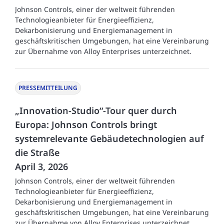
Johnson Controls, einer der weltweit führenden
Technologieanbieter für Energieeffizienz,
Dekarbonisierung und Energiemanagement in
geschäftskritischen Umgebungen, hat eine Vereinbarung
zur Übernahme von Alloy Enterprises unterzeichnet.
PRESSEMITTEILUNG
„Innovation-Studio“-Tour quer durch
Europa: Johnson Controls bringt
systemrelevante Gebäudetechnologien auf
die Straße
April 3, 2026
Johnson Controls, einer der weltweit führenden
Technologieanbieter für Energieeffizienz,
Dekarbonisierung und Energiemanagement in
geschäftskritischen Umgebungen, hat eine Vereinbarung
zur Übernahme von Alloy Enterprises unterzeichnet.