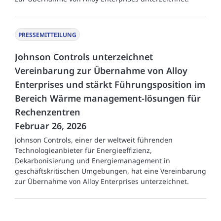
PRESSEMITTEILUNG
Johnson Controls unterzeichnet
Vereinbarung zur Übernahme von Alloy
Enterprises und stärkt Führungsposition im
Bereich Wärme management-lösungen für
Rechenzentren
Februar 26, 2026
Johnson Controls, einer der weltweit führenden
Technologieanbieter für Energieeffizienz,
Dekarbonisierung und Energiemanagement in
geschäftskritischen Umgebungen, hat eine Vereinbarung
zur Übernahme von Alloy Enterprises unterzeichnet.