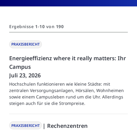
Ergebnisse
1
-
10
von
190
PRAXISBERICHT
Energieeffizienz where it really matters: Ihr
Campus
Juli 23, 2026
Hochschulen funktionieren wie kleine Städte: mit
zentralen Versorgungsanlagen, Hörsälen, Wohnheimen
sowie einem Campusleben rund um die Uhr. Allerdings
steigen auch für sie die Strompreise.
| Rechenzentren
PRAXISBERICHT