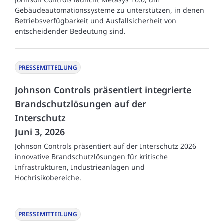
Gebäudeautomationssysteme zu unterstützen, in denen
Betriebsverfügbarkeit und Ausfallsicherheit von
entscheidender Bedeutung sind.
PRESSEMITTEILUNG
Johnson Controls präsentiert integrierte
Brandschutzlösungen auf der
Interschutz
Juni 3, 2026
Johnson Controls präsentiert auf der Interschutz 2026
innovative Brandschutzlösungen für kritische
Infrastrukturen, Industrieanlagen und
Hochrisikobereiche.
PRESSEMITTEILUNG