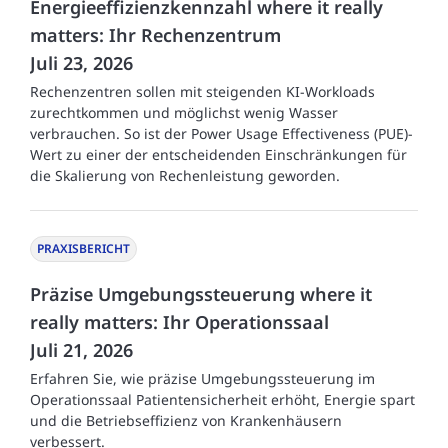
Energieeffizienzkennzahl where it really
matters: Ihr Rechenzentrum
Juli 23, 2026
Rechenzentren sollen mit steigenden KI-Workloads
zurechtkommen und möglichst wenig Wasser
verbrauchen. So ist der Power Usage Effectiveness (PUE)-
Wert zu einer der entscheidenden Einschränkungen für
die Skalierung von Rechenleistung geworden.
PRAXISBERICHT
Präzise Umgebungssteuerung where it
really matters: Ihr Operationssaal
Juli 21, 2026
Erfahren Sie, wie präzise Umgebungssteuerung im
Operationssaal Patientensicherheit erhöht, Energie spart
und die Betriebseffizienz von Krankenhäusern
verbessert.