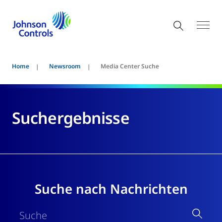
Home
Newsroom
Media Center Suche
Suchergebnisse
Suche nach Nachrichten