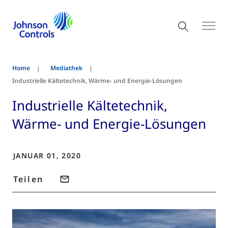
Home
Mediathek
Industrielle Kältetechnik, Wärme- und Energie-Lösungen
Industrielle Kältetechnik,
Wärme- und Energie-Lösungen
JANUAR 01, 2020
Teilen