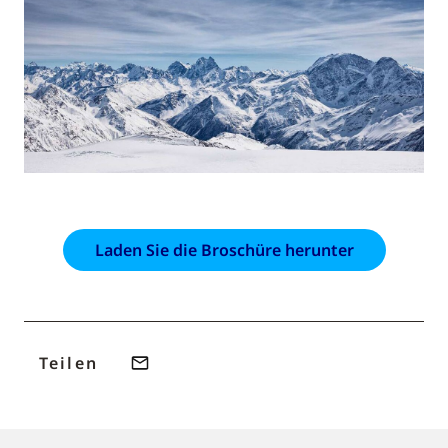
Laden Sie die Broschüre herunter
Teilen