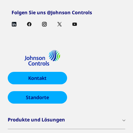
Folgen Sie uns @Johnson Controls
Kontakt
Standorte
Produkte und Lösungen