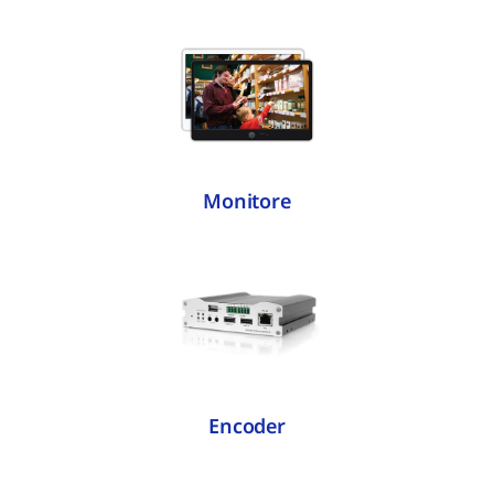
Monitore
Encoder