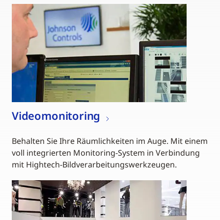
Videomonitoring
Behalten Sie Ihre Räumlichkeiten im Auge. Mit einem
voll integrierten Monitoring-System in Verbindung
mit Hightech-Bildverarbeitungswerkzeugen.