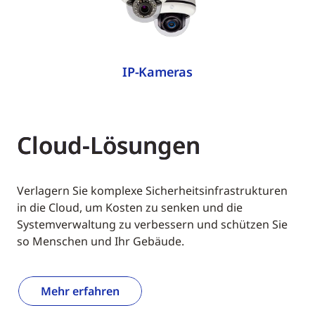
IP-Kameras
Cloud-Lösungen
Verlagern Sie komplexe Sicherheitsinfrastrukturen
in die Cloud, um Kosten zu senken und die
Systemverwaltung zu verbessern und schützen Sie
so Menschen und Ihr Gebäude.
Mehr erfahren