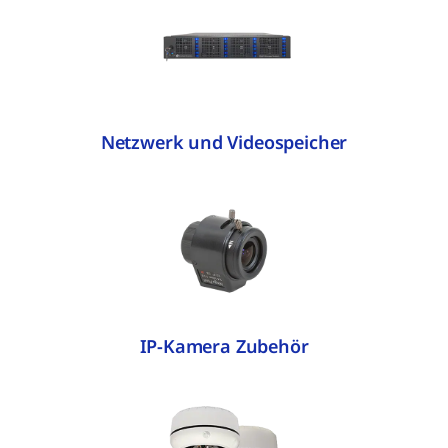
Netzwerk und Videospeicher
IP-Kamera Zubehör