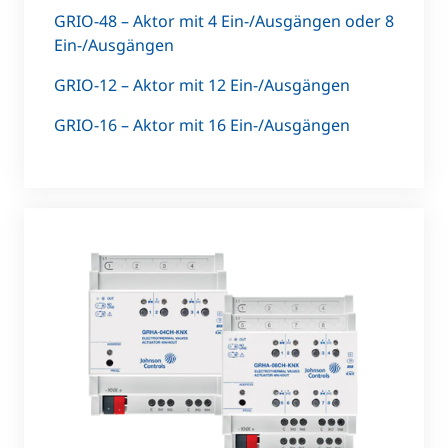
GRIO-48 – Aktor mit 4 Ein-/Ausgängen oder 8
Ein-/Ausgängen
GRIO-12 – Aktor mit 12 Ein-/Ausgängen
GRIO-16 – Aktor mit 16 Ein-/Ausgängen