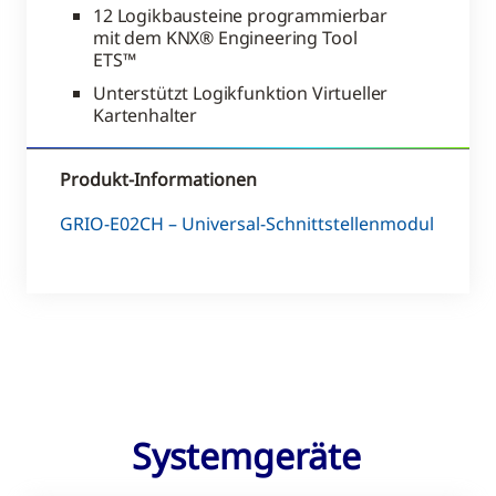
12 Logikbausteine programmierbar
mit dem KNX® Engineering Tool
ETS™
Unterstützt Logikfunktion Virtueller
Kartenhalter
Produkt-Informationen
GRIO-E02CH – Universal-Schnittstellenmodul
Systemgeräte