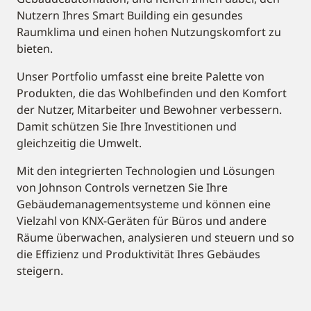
Nutzern Ihres Smart Building ein gesundes
Raumklima und einen hohen Nutzungskomfort zu
bieten.
Unser Portfolio umfasst eine breite Palette von
Produkten, die das Wohlbefinden und den Komfort
der Nutzer, Mitarbeiter und Bewohner verbessern.
Damit schützen Sie Ihre Investitionen und
gleichzeitig die Umwelt.
Mit den integrierten Technologien und Lösungen
von Johnson Controls vernetzen Sie Ihre
Gebäudemanagementsysteme und können eine
Vielzahl von KNX-Geräten für Büros und andere
Räume überwachen, analysieren und steuern und so
die Effizienz und Produktivität Ihres Gebäudes
steigern.