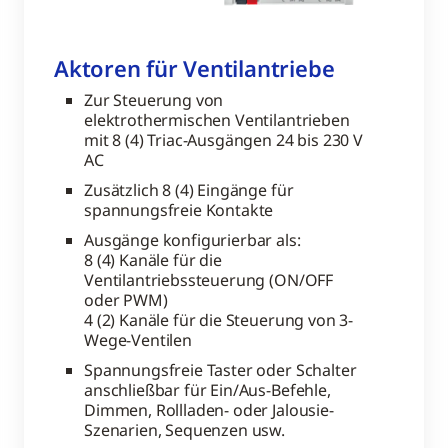
Aktoren für Ventilantriebe
Zur Steuerung von
elektrothermischen Ventilantrieben
mit 8 (4) Triac-Ausgängen 24 bis 230 V
AC
Zusätzlich 8 (4) Eingänge für
spannungsfreie Kontakte
Ausgänge konfigurierbar als:
8 (4) Kanäle für die
Ventilantriebssteuerung (ON/OFF
oder PWM)
4 (2) Kanäle für die Steuerung von 3-
Wege-Ventilen
Spannungsfreie Taster oder Schalter
anschließbar für Ein/Aus-Befehle,
Dimmen, Rollladen- oder Jalousie-
Szenarien, Sequenzen usw.