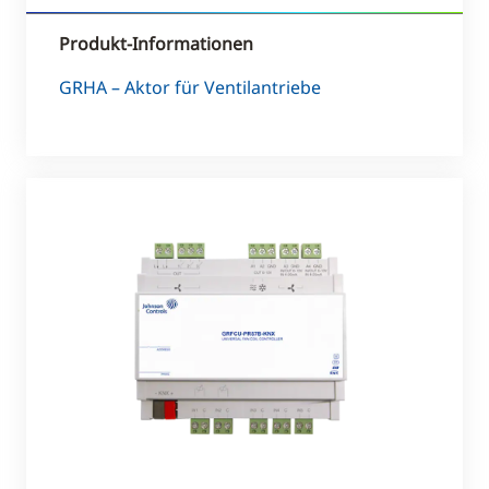
Produkt-Informationen
GRHA – Aktor für Ventilantriebe