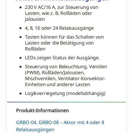
230 V AC/16 A, zur Steuerung von
Lasten, wie z. B. Rollläden oder
Jalousien
4, 8, 16 oder 24 Relaisausgänge
Tasten können für das Schalten von
Lasten oder die Betätigung von
Rollläden
LEDs zeigen Status der Ausgänge.
Steuerung von Beleuchtung, Ventilen
(PWM), Rollläden/Jalousien,
Mischventilen, Ventilator-Konvektor-
Einheiten und anderer Lasten
Logikverriegelung (modellabhängig)
Produkt-Informationen
GRBO-04, GRBO-08 – Aktor mit 4 oder 8
Relaisausgängen