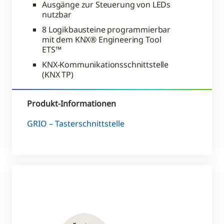
Ausgänge zur Steuerung von LEDs
nutzbar
8 Logikbausteine programmierbar
mit dem KNX® Engineering Tool
ETS™
KNX-Kommunikationsschnittstelle
(KNX TP)
Produkt-Informationen
GRIO – Tasterschnittstelle