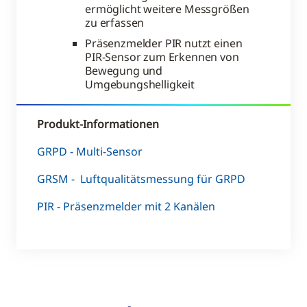
ermöglicht weitere Messgrößen
zu erfassen
Präsenzmelder PIR nutzt einen
PIR-Sensor zum Erkennen von
Bewegung und
Umgebungshelligkeit
Produkt-Informationen
GRPD - Multi-Sensor
GRSM - Luftqualitätsmessung für GRPD
PIR - Präsenzmelder mit 2 Kanälen