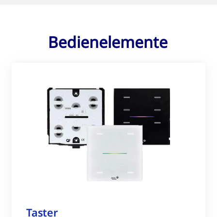
Bedienelemente
Taster