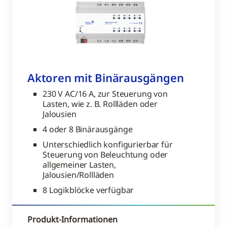
Aktoren mit Binärausgängen
230 V AC/16 A, zur Steuerung von
Lasten, wie z. B. Rollläden oder
Jalousien
4 oder 8 Binärausgänge
Unterschiedlich konfigurierbar für
Steuerung von Beleuchtung oder
allgemeiner Lasten,
Jalousien/Rollläden
8 Logikblöcke verfügbar
Produkt-Informationen