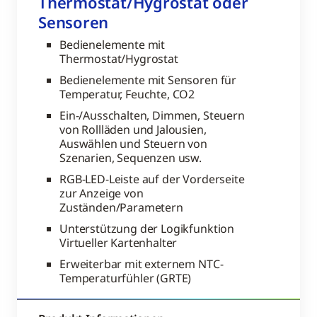
Thermostat/Hygrostat oder
Sensoren
Bedienelemente mit
Thermostat/Hygrostat
Bedienelemente mit Sensoren für
Temperatur, Feuchte, CO2
Ein-/Ausschalten, Dimmen, Steuern
von Rollläden und Jalousien,
Auswählen und Steuern von
Szenarien, Sequenzen usw.
RGB-LED-Leiste auf der Vorderseite
zur Anzeige von
Zuständen/Parametern
Unterstützung der Logikfunktion
Virtueller Kartenhalter
Erweiterbar mit externem NTC-
Temperaturfühler (GRTE)