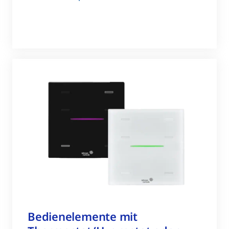
Bedienelemente mit