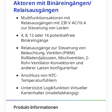
Aktoren mit Binäreingängen/
Relaisausgängen
Multifunktionsaktoren mit
Relaisausgängen mit 230 V AC/16 A
zur Steuerung von Lasten
4, 8, 12 oder 16 potentialfreie
Binäreingänge
Relaisausgänge zur Steuerung von
Beleuchtung, Ventilen (PWM)
Rollläden/Jalousien, Mischventilen, 2-
Rohr-Ventilator-Konvektoren und
anderer Lasten konfigurierbar
Anschluss von NTC-
Temperaturfühlern
Unterstützt Logikfunktion Virtueller
Kartenhalter (modellabhängig)
Produkt-Informationen