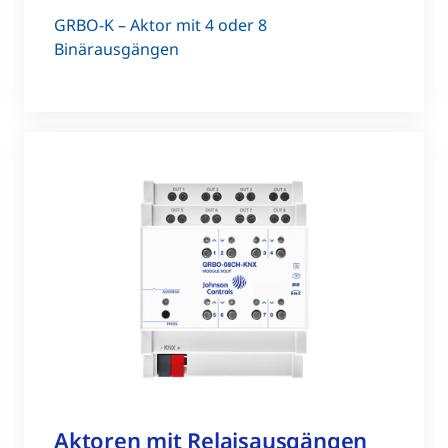
GRBO-K – Aktor mit 4 oder 8
Binärausgängen
Aktoren mit Relaisausgängen