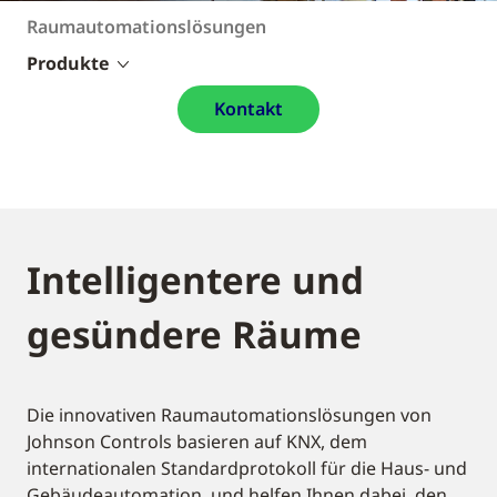
Raumautomationslösungen
Produkte
Kontakt
Intelligentere und
gesündere Räume
Die innovativen Raumautomationslösungen von
Johnson Controls basieren auf KNX, dem
internationalen Standardprotokoll für die Haus- und
Gebäudeautomation, und helfen Ihnen dabei, den