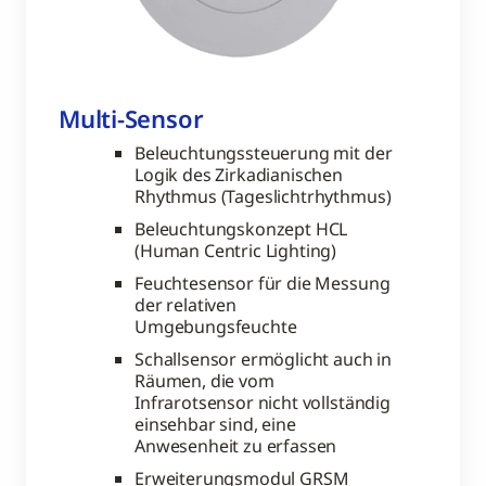
Multi-Sensor
Beleuchtungssteuerung mit der
Logik des Zirkadianischen
Rhythmus (Tageslichtrhythmus)
Beleuchtungskonzept HCL
(Human Centric Lighting)
Feuchtesensor für die Messung
der relativen
Umgebungsfeuchte
Schallsensor ermöglicht auch in
Räumen, die vom
Infrarotsensor nicht vollständig
einsehbar sind, eine
Anwesenheit zu erfassen
Erweiterungsmodul GRSM