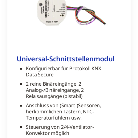
Universal-Schnittstellenmodul
Konfigurierbar für Protokoll KNX
Data Secure
2 reine Binäreingänge, 2
Analog-/Binäreingänge, 2
Relaisausgänge (bistabil)
Anschluss von (Smart-)Sensoren,
herkömmlichen Tastern, NTC-
Temperaturfühlern usw.
Steuerung von 2/4-Ventilator-
Konvektor möglich