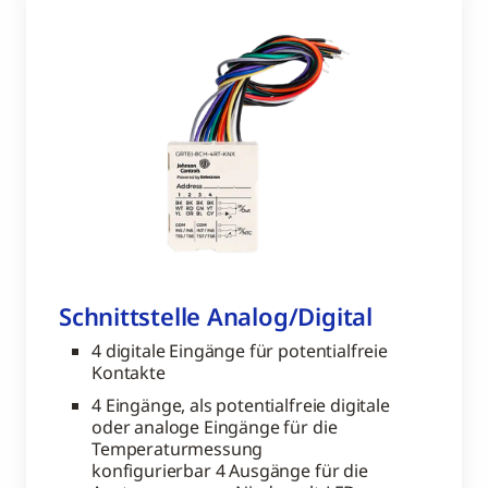
Schnittstelle Analog/Digital
4 digitale Eingänge für potentialfreie
Kontakte
4 Eingänge, als potentialfreie digitale
oder analoge Eingänge für die
Temperaturmessung
konfigurierbar 4 Ausgänge für die