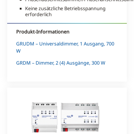
Keine zusätzliche Betriebsspannung
erforderlich
Produkt-Informationen
GRUDM – Universaldimmer, 1 Ausgang, 700
W
GRDM – Dimmer, 2 (4) Ausgänge, 300 W