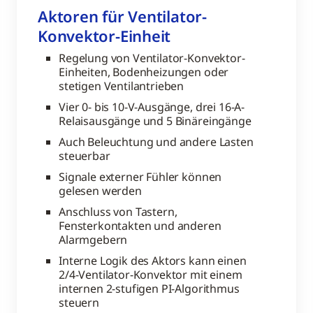
Aktoren für Ventilator-
Konvektor-Einheit
Regelung von Ventilator-Konvektor-
Einheiten, Bodenheizungen oder
stetigen Ventilantrieben
Vier 0- bis 10-V-Ausgänge, drei 16-A-
Relaisausgänge und 5 Binäreingänge
Auch Beleuchtung und andere Lasten
steuerbar
Signale externer Fühler können
gelesen werden
Anschluss von Tastern,
Fensterkontakten und anderen
Alarmgebern
Interne Logik des Aktors kann einen
2/4-Ventilator-Konvektor mit einem
internen 2-stufigen PI-Algorithmus
steuern