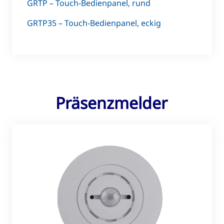
GRTP – Touch-Bedienpanel, rund
GRTP35 – Touch-Bedienpanel, eckig
Präsenzmelder