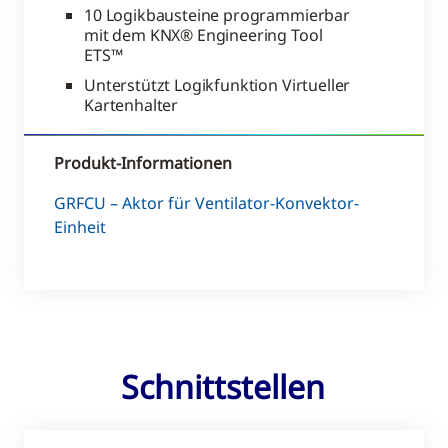
10 Logikbausteine programmierbar
mit dem KNX® Engineering Tool
ETS™
Unterstützt Logikfunktion Virtueller
Kartenhalter
Produkt-Informationen
GRFCU – Aktor für Ventilator-Konvektor-
Einheit
Schnittstellen