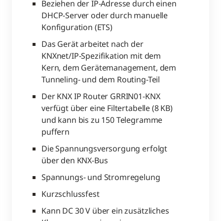
Beziehen der IP-Adresse durch einen
DHCP-Server oder durch manuelle
Konfiguration (ETS)
Das Gerät arbeitet nach der
KNXnet/IP-Spezifikation mit dem
Kern, dem Gerätemanagement, dem
Tunneling- und dem Routing-Teil
Der KNX IP Router GRRIN01-KNX
verfügt über eine Filtertabelle (8 KB)
und kann bis zu 150 Telegramme
puffern
Die Spannungsversorgung erfolgt
über den KNX-Bus
Spannungs- und Stromregelung
Kurzschlussfest
Kann DC 30 V über ein zusätzliches