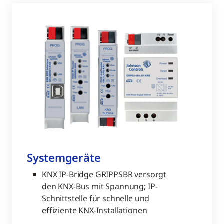
Systemgeräte
KNX IP-Bridge GRIPPSBR versorgt
den KNX-Bus mit Spannung; IP-
Schnittstelle für schnelle und
effiziente KNX-Installationen