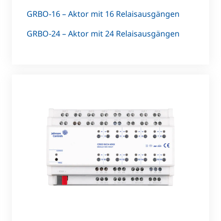
GRBO-16 – Aktor mit 16 Relaisausgängen
GRBO-24 – Aktor mit 24 Relaisausgängen