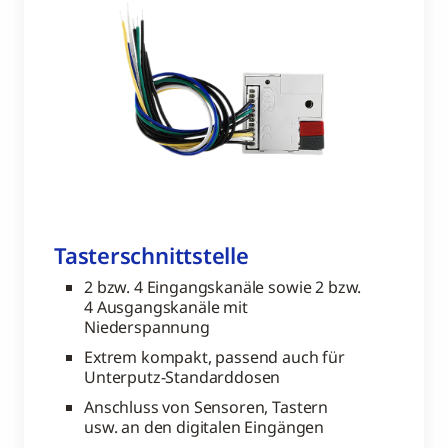
Tasterschnittstelle
2 bzw. 4 Eingangskanäle sowie 2 bzw.
4 Ausgangskanäle mit
Niederspannung
Extrem kompakt, passend auch für
Unterputz-Standarddosen
Anschluss von Sensoren, Tastern
usw. an den digitalen Eingängen