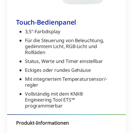
Touch-Bedienpanel
3,5"-Farbdisplay
Für die Steuerung von Beleuchtung,
gedimmtem Licht, RGB-Licht und
Rollläden
Status, Werte und Timer einstellbar
Eckiges oder rundes Gehäuse
Mit integriertem Temperatursensor/-
regler
Vollständig mit dem KNX®
Engineering Tool ETS™
programmierbar
Produkt-Informationen