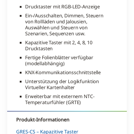
Drucktaster mit RGB-LED-Anzeige
Ein-/Ausschalten, Dimmen, Steuern
von Rollläden und Jalousien,
Auswählen und Steuern von
Szenarien, Sequenzen usw.
Kapazitive Taster mit 2, 4, 8, 10
Drucktasten
Fertige Folienblätter verfügbar
(modellabhängig)
KNX-Kommunikationsschnittstelle
Unterstützung der Logikfunktion
Virtueller Kartenhalter
Erweiterbar mit externem NTC-
Temperaturfühler (GRTE)
Produkt-Informationen
GRES-CS – Kapazitive Taster